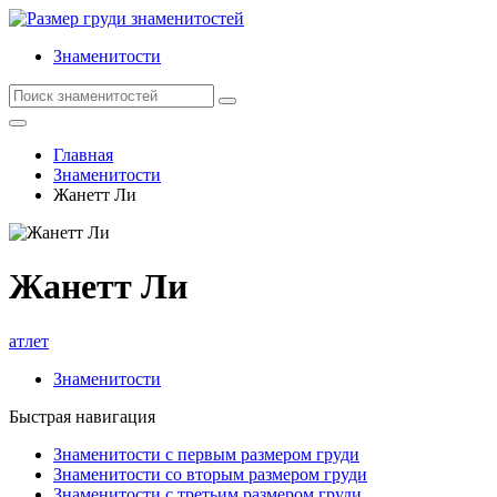
Знаменитости
Главная
Знаменитости
Жанетт Ли
Жанетт Ли
атлет
Знаменитости
Быстрая навигация
Знаменитости с первым размером груди
Знаменитости со вторым размером груди
Знаменитости с третьим размером груди