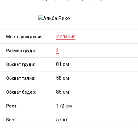
Испания
Место рождения:
2
Размер груди:
81 см
Обхват груди:
58 см
Обхват талии:
86 см
Обхват бедер:
172 см
Рост:
57 кг
Вес: