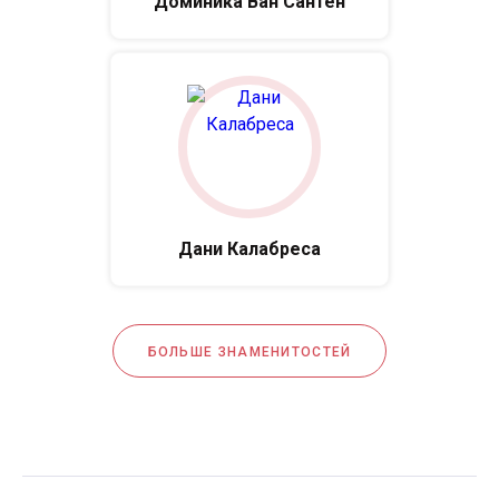
Доминика Ван Сантен
Дани Калабреса
БОЛЬШЕ ЗНАМЕНИТОСТЕЙ