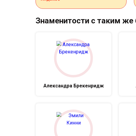
Знаменитости с таким же
Александра Брекенридж