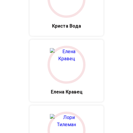
Криста Вода
Елена Кравец