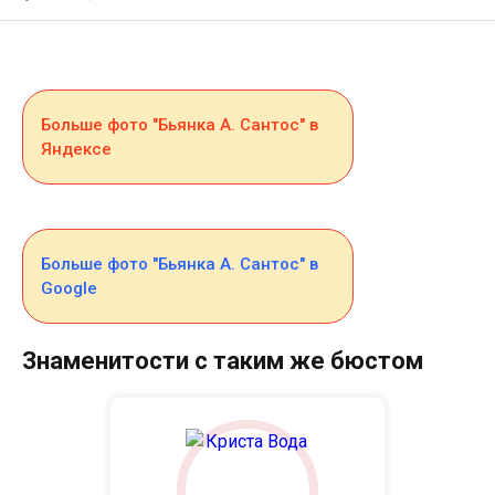
Больше фото "Бьянка А. Сантос" в
Яндексе
Больше фото "Бьянка А. Сантос" в
Google
Знаменитости с таким же бюстом