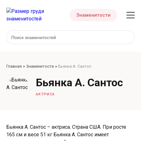
Знаменитости
Главная
Знаменитости
Бьянка А. Сантос
Бьянка А. Сантос
АКТРИСА
Бьянка А. Сантос – актриса. Страна США. При росте
165 см и весе 51 кг Бьянка А. Сантос имеет