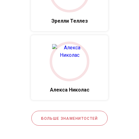
Эрелли Теллез
Алекса Николас
БОЛЬШЕ ЗНАМЕНИТОСТЕЙ