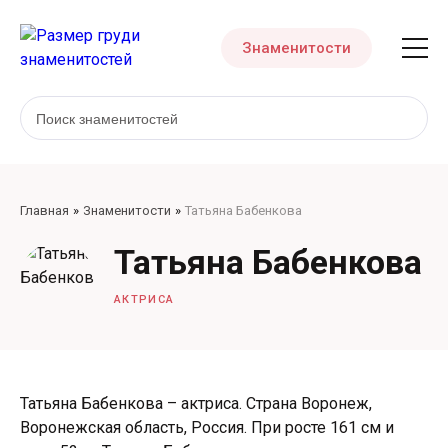
Знаменитости
Главная
Знаменитости
Татьяна Бабенкова
Татьяна Бабенкова
АКТРИСА
Татьяна Бабенкова – актриса. Страна Воронеж,
Воронежская область, Россия. При росте 161 см и