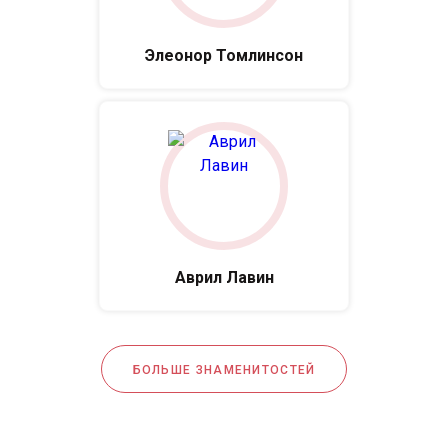
Элеонор Томлинсон
Аврил Лавин
БОЛЬШЕ ЗНАМЕНИТОСТЕЙ