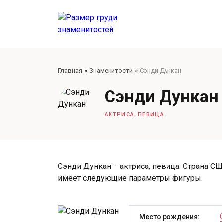
Главная
Знаменитости
Сэнди Дункан
Сэнди Дункан
,
АКТРИСА
ПЕВИЦА
Сэнди Дункан – актриса, певица. Страна СШ
имеет следующие параметры фигуры.
Место рождения: