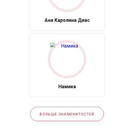
Ана Каролина Диас
Намика
БОЛЬШЕ ЗНАМЕНИТОСТЕЙ