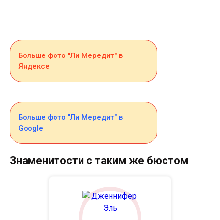
Больше фото "Ли Мередит" в
Яндексе
Больше фото "Ли Мередит" в
Google
Знаменитости с таким же бюстом