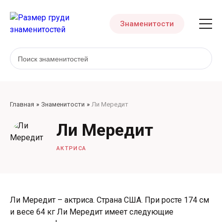
Знаменитости
Главная
Знаменитости
Ли Мередит
Ли Мередит
АКТРИСА
Ли Мередит – актриса. Страна США. При росте 174 см
и весе 64 кг Ли Мередит имеет следующие