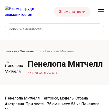
Знаменитости
Главная
Знаменитости
Пенелопа Митчелл
Пенелопа Митчелл
,
АКТРИСА
МОДЕЛЬ
Пенелопа Митчелл – актриса, модель. Страна
Австралия. При росте 175 см и весе 53 кг Пенелопа