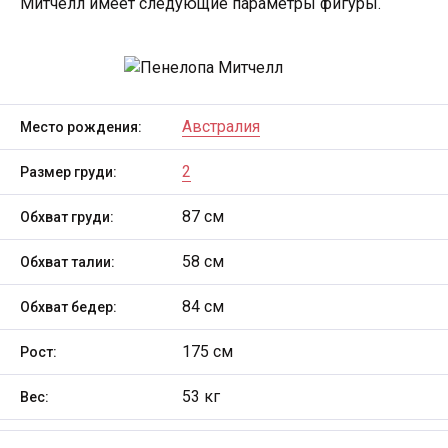
Митчелл имеет следующие параметры фигуры.
Австралия
Место рождения:
2
Размер груди:
87 см
Обхват груди:
58 см
Обхват талии:
84 см
Обхват бедер:
175 см
Рост:
53 кг
Вес: