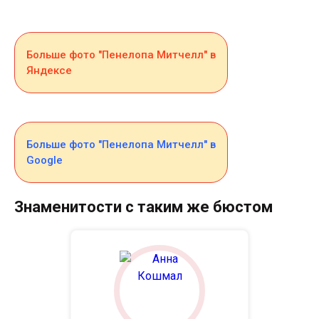
Больше фото "Пенелопа Митчелл" в
Яндексе
Больше фото "Пенелопа Митчелл" в
Google
Знаменитости с таким же бюстом