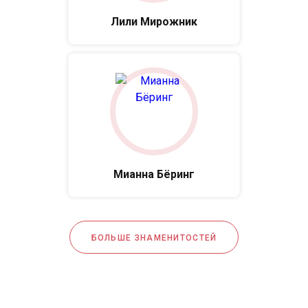
Лили Мирожник
Мианна Бёринг
БОЛЬШЕ ЗНАМЕНИТОСТЕЙ