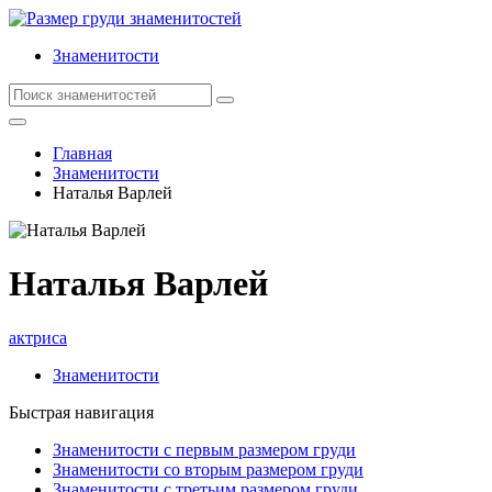
Знаменитости
Главная
Знаменитости
Наталья Варлей
Наталья Варлей
актриса
Знаменитости
Быстрая навигация
Знаменитости с первым размером груди
Знаменитости со вторым размером груди
Знаменитости с третьим размером груди