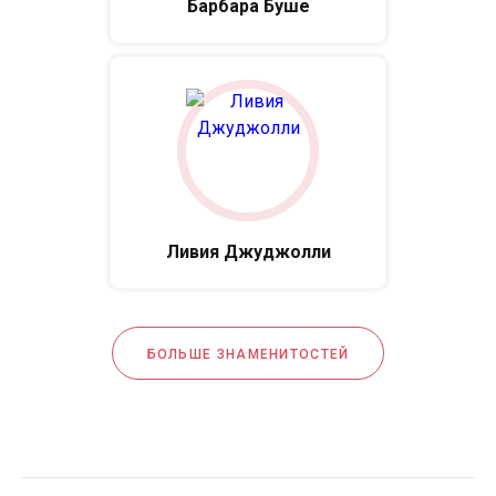
Барбара Буше
Ливия Джуджолли
БОЛЬШЕ ЗНАМЕНИТОСТЕЙ