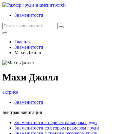
Знаменитости
Главная
Знаменитости
Махи Джилл
Махи Джилл
актриса
Знаменитости
Быстрая навигация
Знаменитости с первым размером груди
Знаменитости со вторым размером груди
Знаменитости с третьим размером груди