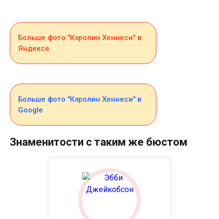
Больше фото "Кэролин Хеннеси" в
Яндексе
Больше фото "Кэролин Хеннеси" в
Google
Знаменитости с таким же бюстом