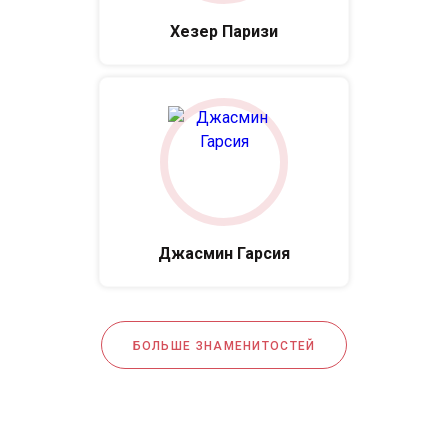
Хезер Паризи
Джасмин Гарсия
БОЛЬШЕ ЗНАМЕНИТОСТЕЙ