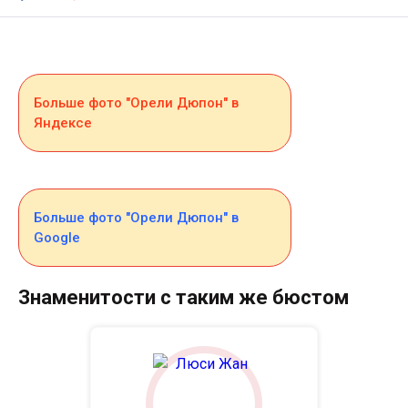
Больше фото "Орели Дюпон" в
Яндексе
Больше фото "Орели Дюпон" в
Google
Знаменитости с таким же бюстом