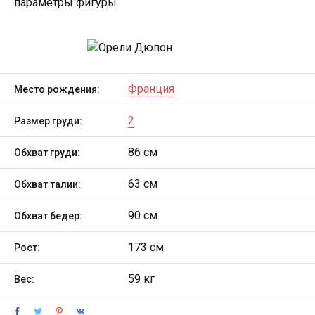
параметры фигуры.
Франция
Место рождения:
2
Размер груди:
86 см
Обхват груди:
63 см
Обхват талии:
90 см
Обхват бедер:
173 см
Рост:
59 кг
Вес: