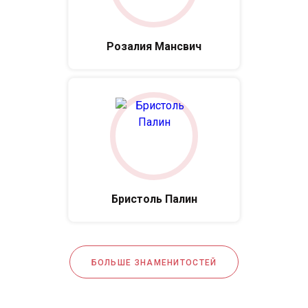
Розалия Мансвич
Бристоль Палин
БОЛЬШЕ ЗНАМЕНИТОСТЕЙ