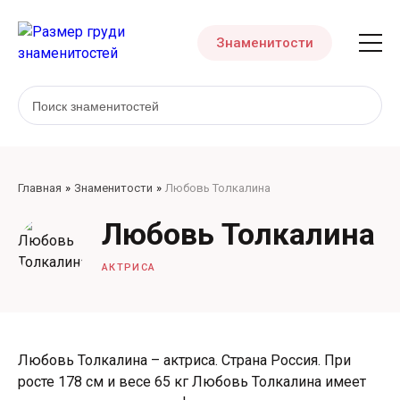
Знаменитости
Главная
Знаменитости
Любовь Толкалина
Любовь Толкалина
АКТРИСА
Любовь Толкалина – актриса. Страна Россия. При
росте 178 см и весе 65 кг Любовь Толкалина имеет