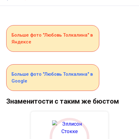
Больше фото "Любовь Толкалина" в
Яндексе
Больше фото "Любовь Толкалина" в
Google
Знаменитости с таким же бюстом