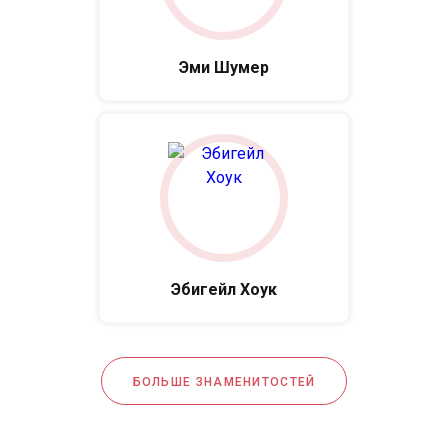
Эми Шумер
Эбигейл Хоук
БОЛЬШЕ ЗНАМЕНИТОСТЕЙ