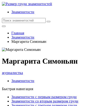
Знаменитости
Главная
Знаменитости
Маргарита Симоньян
Маргарита Симоньян
журналистка
Знаменитости
Быстрая навигация
Знаменитости с первым размером груди
Знаменитости со вторым размером груди
Знаменитости с третьим размером груди