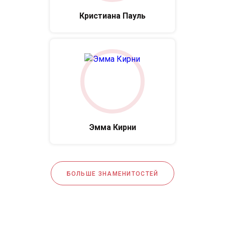
Кристиана Пауль
Эмма Кирни
БОЛЬШЕ ЗНАМЕНИТОСТЕЙ