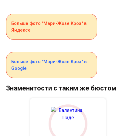
Больше фото "Мари-Жозе Кроз" в
Яндексе
Больше фото "Мари-Жозе Кроз" в
Google
Знаменитости с таким же бюстом