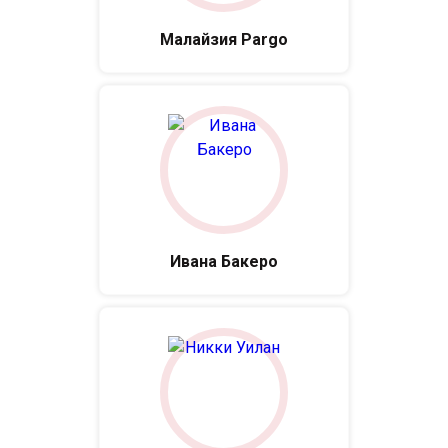
Малайзия Pargo
Ивана Бакеро