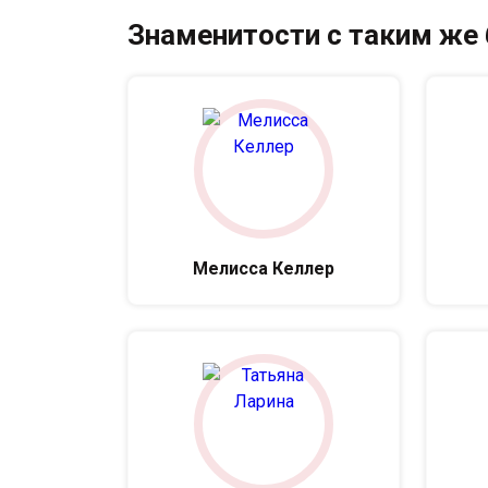
Знаменитости с таким же
Мелисса Келлер