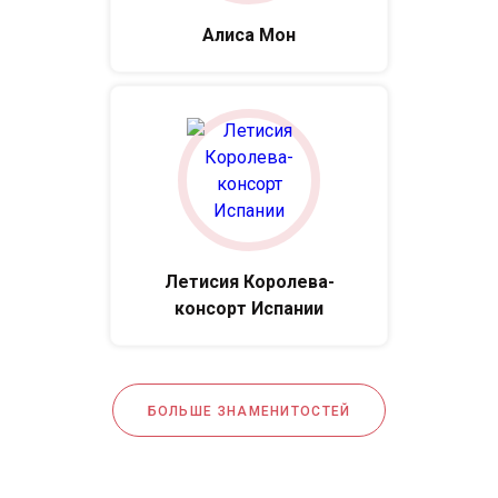
Алиса Мон
Летисия Королева-
консорт Испании
БОЛЬШЕ ЗНАМЕНИТОСТЕЙ