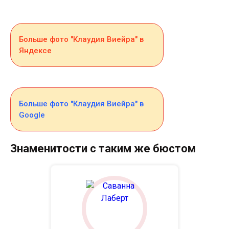
Больше фото "Клаудия Виейра" в
Яндексе
Больше фото "Клаудия Виейра" в
Google
Знаменитости с таким же бюстом