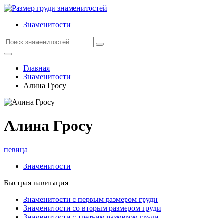
Знаменитости
Главная
Знаменитости
Алина Гросу
Алина Гросу
певица
Знаменитости
Быстрая навигация
Знаменитости с первым размером груди
Знаменитости со вторым размером груди
Знаменитости с третьим размером груди