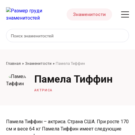
Знаменитости
Главная
Знаменитости
Памела Тиффин
Памела Тиффин
АКТРИСА
Памела Тиффин – актриса. Страна США. При росте 170
см и весе 64 кг Памела Тиффин имеет следующие