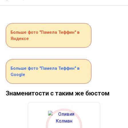
Больше фото "Памела Тиффин" в
Яндексе
Больше фото "Памела Тиффин" в
Google
Знаменитости с таким же бюстом