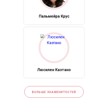
Пальмейра Крус
Люсилен Каэтано
БОЛЬШЕ ЗНАМЕНИТОСТЕЙ