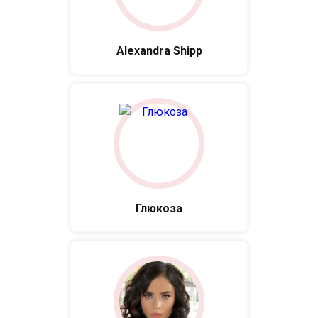
Alexandra Shipp
Глюкоза