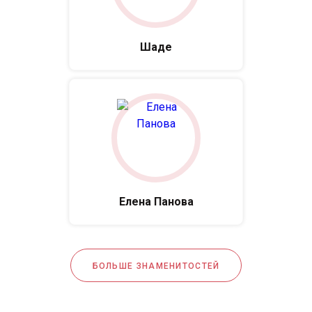
Шаде
Елена Панова
БОЛЬШЕ ЗНАМЕНИТОСТЕЙ