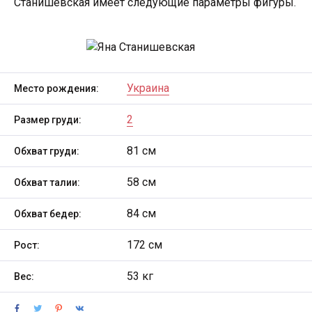
Станишевская имеет следующие параметры фигуры.
Украина
Место рождения:
2
Размер груди:
81 см
Обхват груди:
58 см
Обхват талии:
84 см
Обхват бедер:
172 см
Рост:
53 кг
Вес: