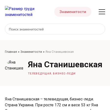
Знаменитости
Главная
Знаменитости
Яна Станишевская
Яна Станишевская
,
ТЕЛЕВЕДУЩАЯ
БИЗНЕС-ЛЕДИ
Яна Станишевская – телеведущая, бизнес-леди.
Страна Украина. При росте 172 см и весе 53 кг Яна