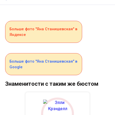
Больше фото "Яна Станишевская" в
Яндексе
Больше фото "Яна Станишевская" в
Google
Знаменитости с таким же бюстом