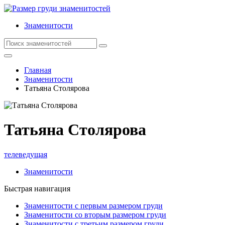
Знаменитости
Главная
Знаменитости
Татьяна Столярова
Татьяна Столярова
телеведущая
Знаменитости
Быстрая навигация
Знаменитости с первым размером груди
Знаменитости со вторым размером груди
Знаменитости с третьим размером груди