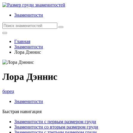
Знаменитости
Главная
Знаменитости
Лора Дэннис
Лора Дэннис
борец
Знаменитости
Быстрая навигация
Знаменитости с первым размером груди
Знаменитости со вторым размером груди
Знаменитости с третьим размером груди