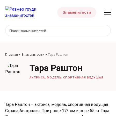
Знаменитости
Главная
Знаменитости
Тара Раштон
Тара Раштон
,
,
АКТРИСА
МОДЕЛЬ
СПОРТИВНАЯ ВЕДУЩАЯ
Тара Раштон – актриса, модель, спортивная ведущая.
Страна Австралия. При росте 173 см и весе 55 кг Тара