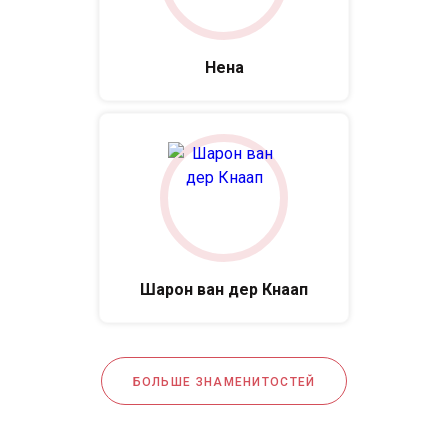
Нена
Шарон ван дер Кнаап
БОЛЬШЕ ЗНАМЕНИТОСТЕЙ