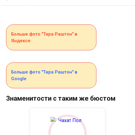
Больше фото "Тара Раштон" в
Яндексе
Больше фото "Тара Раштон" в
Google
Знаменитости с таким же бюстом