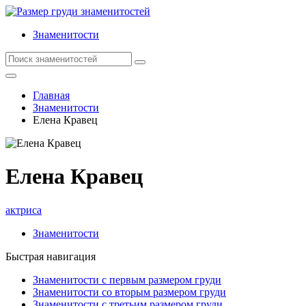
Знаменитости
Главная
Знаменитости
Елена Кравец
Елена Кравец
актриса
Знаменитости
Быстрая навигация
Знаменитости с первым размером груди
Знаменитости со вторым размером груди
Знаменитости с третьим размером груди