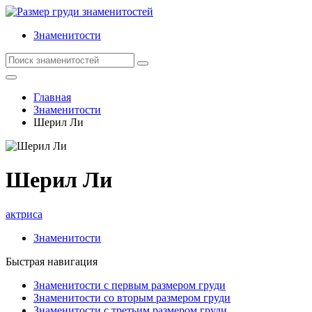
Знаменитости
Главная
Знаменитости
Шерил Ли
Шерил Ли
актриса
Знаменитости
Быстрая навигация
Знаменитости с первым размером груди
Знаменитости со вторым размером груди
Знаменитости с третьим размером груди