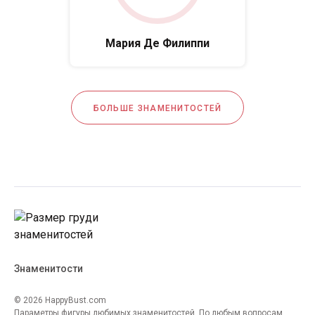
Мария Де Филиппи
БОЛЬШЕ ЗНАМЕНИТОСТЕЙ
Знаменитости
© 2026 HappyBust.com
Параметры фигуры любимых знаменитостей. По любым вопросам,