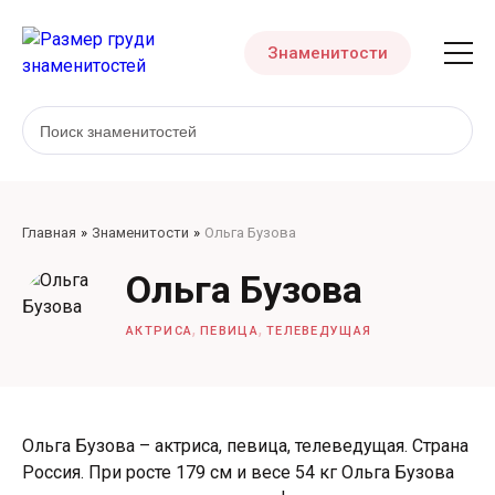
Знаменитости
Главная
Знаменитости
Ольга Бузова
Ольга Бузова
,
,
АКТРИСА
ПЕВИЦА
ТЕЛЕВЕДУЩАЯ
Ольга Бузова – актриса, певица, телеведущая. Страна
Россия. При росте 179 см и весе 54 кг Ольга Бузова