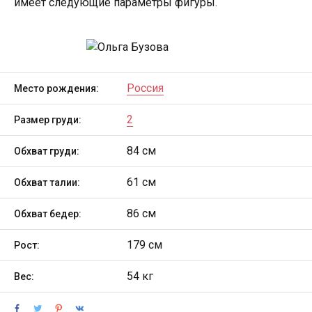
имеет следующие параметры фигуры.
Россия
Место рождения:
2
Размер груди:
84 см
Обхват груди:
61 см
Обхват талии:
86 см
Обхват бедер:
179 см
Рост:
54 кг
Вес: