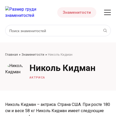
Знаменитости
Главная
Знаменитости
Николь Кидман
Николь Кидман
АКТРИСА
Николь Кидман – актриса. Страна США. При росте 180
см и весе 58 кг Николь Кидман имеет следующие