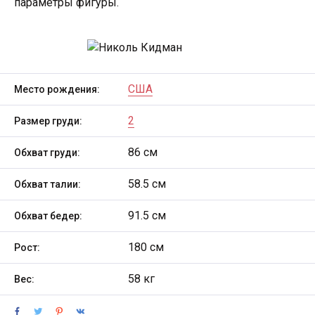
параметры фигуры.
США
Место рождения:
2
Размер груди:
86 см
Обхват груди:
58.5 см
Обхват талии:
91.5 см
Обхват бедер:
180 см
Рост:
58 кг
Вес: