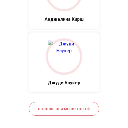
Анджелина Кирш
Джуди Баукер
БОЛЬШЕ ЗНАМЕНИТОСТЕЙ