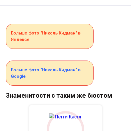
Больше фото "Николь Кидман" в
Яндексе
Больше фото "Николь Кидман" в
Google
Знаменитости с таким же бюстом