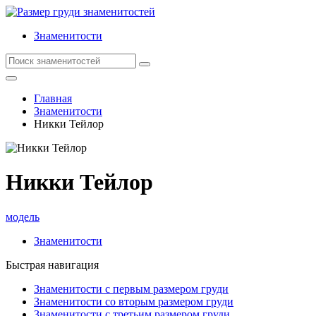
Знаменитости
Главная
Знаменитости
Никки Тейлор
Никки Тейлор
модель
Знаменитости
Быстрая навигация
Знаменитости с первым размером груди
Знаменитости со вторым размером груди
Знаменитости с третьим размером груди