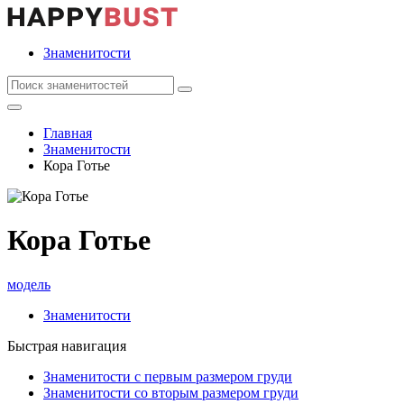
Знаменитости
Главная
Знаменитости
Кора Готье
Кора Готье
модель
Знаменитости
Быстрая навигация
Знаменитости с первым размером груди
Знаменитости со вторым размером груди