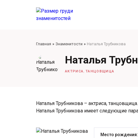
Главная
Знаменитости
Наталья Трубникова
Наталья Труб
,
АКТРИСА
ТАНЦОВЩИЦА
Наталья Трубникова – актриса, танцовщица. 
Наталья Трубникова имеет следующие пар
Место рождения: