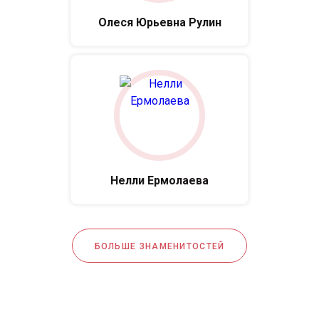
Олеся Юрьевна Рулин
Нелли Ермолаева
БОЛЬШЕ ЗНАМЕНИТОСТЕЙ