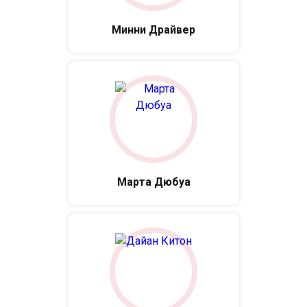
Минни Драйвер
Марта Дюбуа