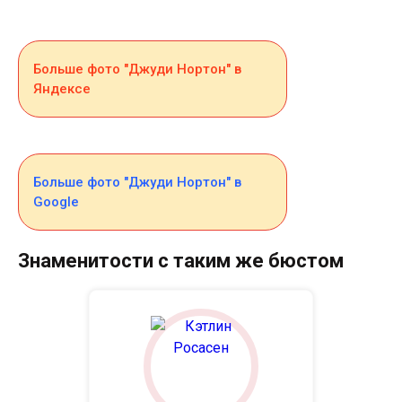
Больше фото "Джуди Нортон" в
Яндексе
Больше фото "Джуди Нортон" в
Google
Знаменитости с таким же бюстом