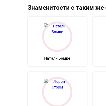
Знаменитости с таким же
Натали Бомке