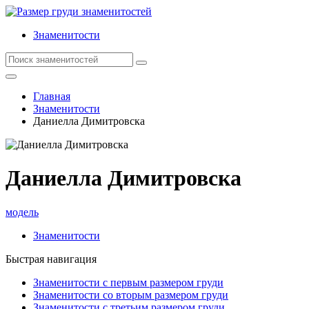
Знаменитости
Главная
Знаменитости
Даниелла Димитровска
Даниелла Димитровска
модель
Знаменитости
Быстрая навигация
Знаменитости с первым размером груди
Знаменитости со вторым размером груди
Знаменитости с третьим размером груди