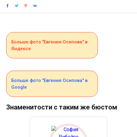
Больше фото "Евгения Осипова" в
Яндексе
Больше фото "Евгения Осипова" в
Google
Знаменитости с таким же бюстом