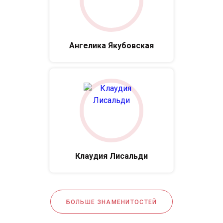
Ангелика Якубовская
Клаудия Лисальди
БОЛЬШЕ ЗНАМЕНИТОСТЕЙ