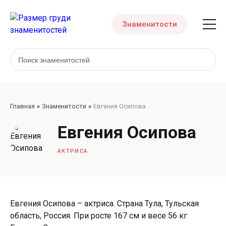
Знаменитости
Главная
Знаменитости
Евгения Осипова
Евгения Осипова
АКТРИСА
Евгения Осипова – актриса. Страна Тула, Тульская
область, Россия. При росте 167 см и весе 56 кг