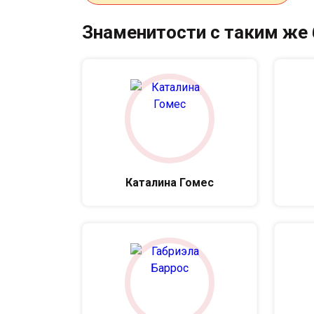
Знаменитости с таким же
Каталина Гомес