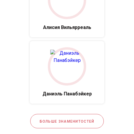
Алисия Вильярреаль
Даниэль Панабэйкер
БОЛЬШЕ ЗНАМЕНИТОСТЕЙ