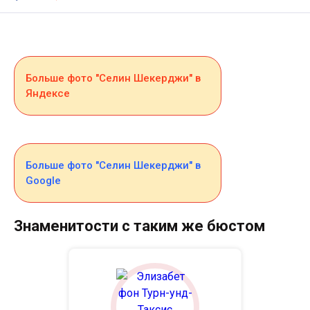
Больше фото "Селин Шекерджи" в
Яндексе
Больше фото "Селин Шекерджи" в
Google
Знаменитости с таким же бюстом