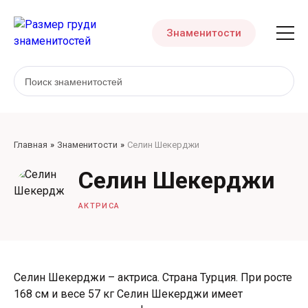
Знаменитости
Главная
Знаменитости
Селин Шекерджи
Селин Шекерджи
АКТРИСА
Селин Шекерджи – актриса. Страна Турция. При росте
168 см и весе 57 кг Селин Шекерджи имеет