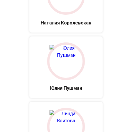
Наталия Королевская
Юлия Пушман