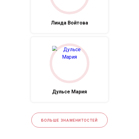
Линда Войтова
Дульсе Мария
БОЛЬШЕ ЗНАМЕНИТОСТЕЙ