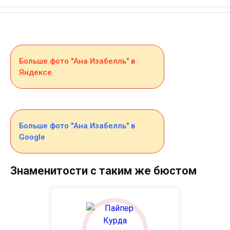
Больше фото "Ана Изабелль" в
Яндексе
Больше фото "Ана Изабелль" в
Google
Знаменитости с таким же бюстом