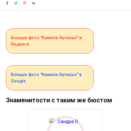
Больше фото "Камила Кутиньо" в
Яндексе
Больше фото "Камила Кутиньо" в
Google
Знаменитости с таким же бюстом