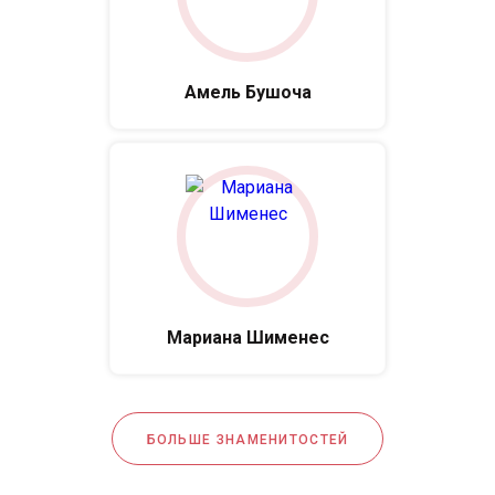
Амель Бушоча
Мариана Шименес
БОЛЬШЕ ЗНАМЕНИТОСТЕЙ