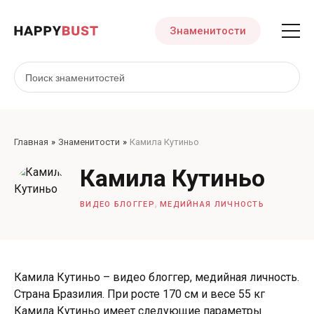
Знаменитости
Главная
Знаменитости
Камила Кутиньо
Камила Кутиньо
,
ВИДЕО БЛОГГЕР
МЕДИЙНАЯ ЛИЧНОСТЬ
Камила Кутиньо – видео блоггер, медийная личность.
Страна Бразилия. При росте 170 см и весе 55 кг
Камила Кутиньо имеет следующие параметры