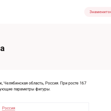
Знаменито
ва
к, Челябинская область, Россия. При росте 167
едующие параметры фигуры.
Россия