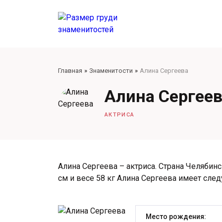
Главная
Знаменитости
Алина Сергеева
Алина Сергее
АКТРИСА
Алина Сергеева – актриса. Страна Челябинс
см и весе 58 кг Алина Сергеева имеет сл
Место рождения: