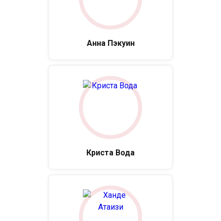
Анна Пэкуин
Криста Вода