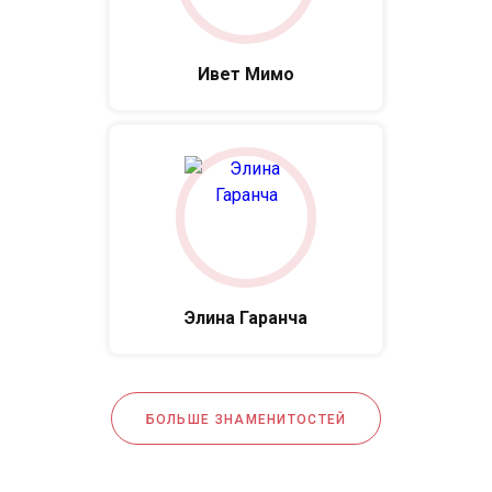
Ивет Мимо
Элина Гаранча
БОЛЬШЕ ЗНАМЕНИТОСТЕЙ