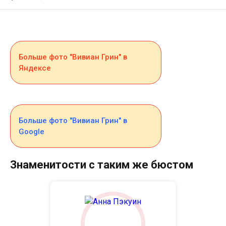
Больше фото "Вивиан Грин" в
Яндексе
Больше фото "Вивиан Грин" в
Google
Знаменитости с таким же бюстом