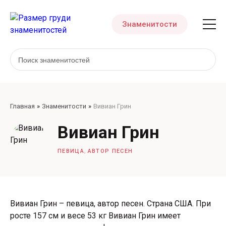
Знаменитости
Главная
Знаменитости
Вивиан Грин
Вивиан Грин
,
ПЕВИЦА
АВТОР ПЕСЕН
Вивиан Грин – певица, автор песен. Страна США. При
росте 157 см и весе 53 кг Вивиан Грин имеет