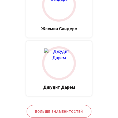
Жасмин Сандерс
Джудит Дарем
БОЛЬШЕ ЗНАМЕНИТОСТЕЙ