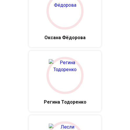
Оксана Фёдорова
Регина Тодоренко