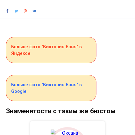
Больше фото "Виктория Боня" в
Яндексе
Больше фото "Виктория Боня" в
Google
Знаменитости с таким же бюстом