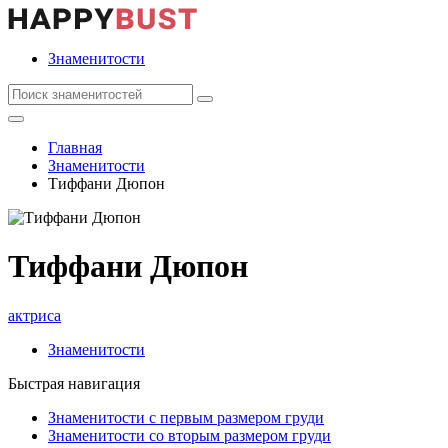
Знаменитости
Главная
Знаменитости
Тиффани Дюпон
Тиффани Дюпон
актриса
Знаменитости
Быстрая навигация
Знаменитости с первым размером груди
Знаменитости со вторым размером груди