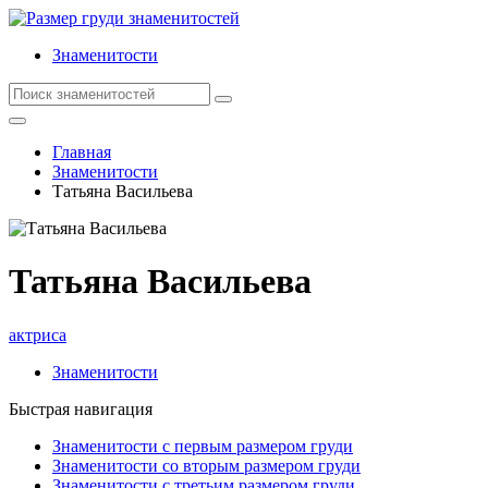
Знаменитости
Главная
Знаменитости
Татьяна Васильева
Татьяна Васильева
актриса
Знаменитости
Быстрая навигация
Знаменитости с первым размером груди
Знаменитости со вторым размером груди
Знаменитости с третьим размером груди