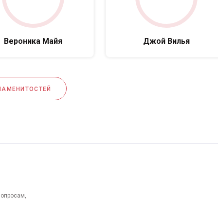
Вероника Майя
Джой Вилья
НАМЕНИТОСТЕЙ
вопросам,