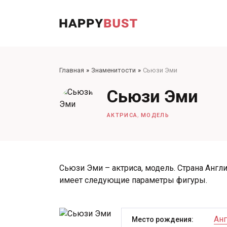
Главная
Знаменитости
Сьюзи Эми
Сьюзи Эми
,
АКТРИСА
МОДЕЛЬ
Сьюзи Эми – актриса, модель. Страна Англи
имеет следующие параметры фигуры.
Анг
Место рождения: