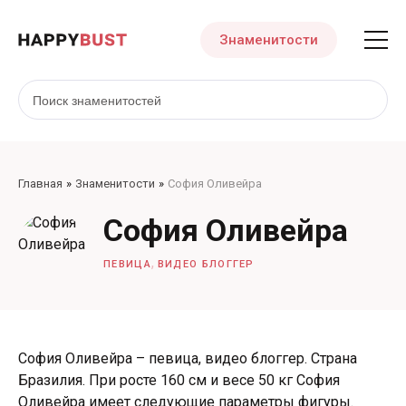
Знаменитости
Главная
Знаменитости
София Оливейра
София Оливейра
,
ПЕВИЦА
ВИДЕО БЛОГГЕР
София Оливейра – певица, видео блоггер. Страна
Бразилия. При росте 160 см и весе 50 кг София
Оливейра имеет следующие параметры фигуры.