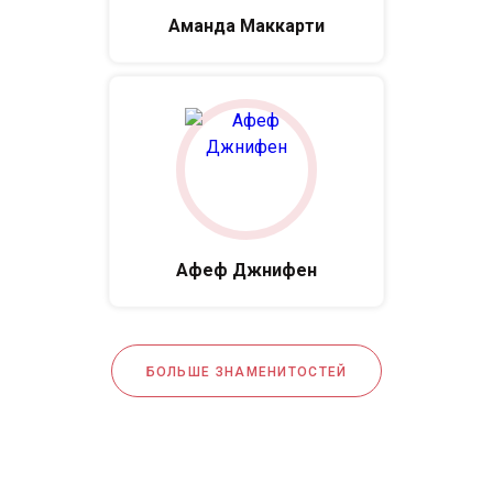
Аманда Маккарти
Афеф Джнифен
БОЛЬШЕ ЗНАМЕНИТОСТЕЙ