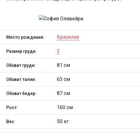
Бразилия
Место рождения:
2
Размер груди:
81 см
Обхват груди:
63 см
Обхват талии:
87 см
Обхват бедер:
160 см
Рост:
50 кг
Вес: