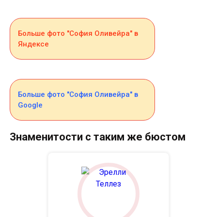
Больше фото "София Оливейра" в
Яндексе
Больше фото "София Оливейра" в
Google
Знаменитости с таким же бюстом