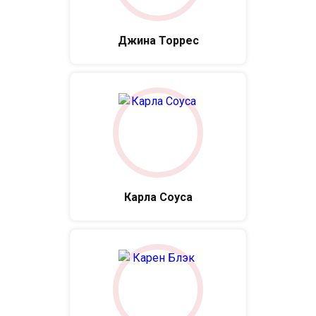
Джина Торрес
Карла Соуса