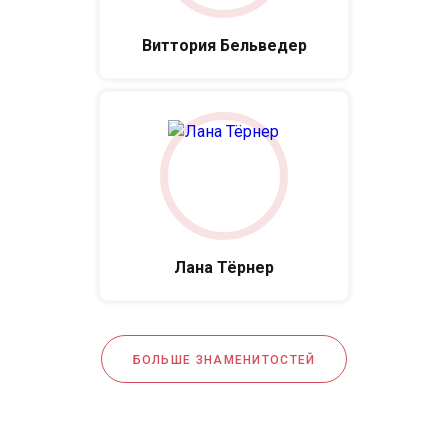
Виттория Бельведер
Лана Тёрнер
БОЛЬШЕ ЗНАМЕНИТОСТЕЙ