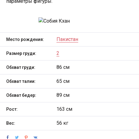
параметры фигуры.
Пакистан
Место рождения:
2
Размер груди:
86 см
Обхват груди:
65 см
Обхват талии:
89 см
Обхват бедер:
163 см
Рост:
56 кг
Вес: