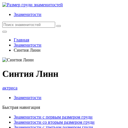
Знаменитости
Главная
Знаменитости
Синтия Линн
Синтия Линн
актриса
Знаменитости
Быстрая навигация
Знаменитости с первым размером груди
Знаменитости со вторым размером груди
Знаменитости с третьим размером груди