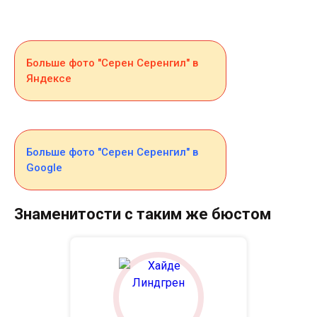
Больше фото "Серен Серенгил" в
Яндексе
Больше фото "Серен Серенгил" в
Google
Знаменитости с таким же бюстом