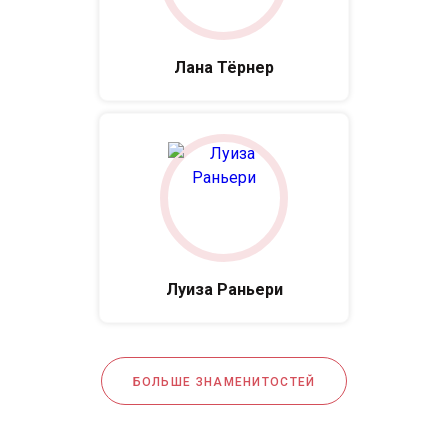
Лана Тёрнер
Луиза Раньери
БОЛЬШЕ ЗНАМЕНИТОСТЕЙ