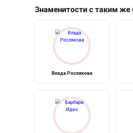
Знаменитости с таким же
Влада Рослякова