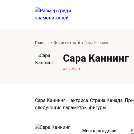
Главная
Знаменитости
Сара Каннинг
Сара Каннинг
АКТРИСА
Сара Каннинг – актриса. Страна Канада. При
следующие параметры фигуры.
К
Место рождения: